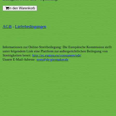
In den Warenkorb
AGB
-
Lieferbedingungen
Informationen zur Online-Streitbeilegung: Die Europäische Kommission stellt
unter folgendem Link eine Plattform zur außergerichtlichen Beilegung von
Streitigkeiten bereit:
http://ec.europa.eu/consumers/odr/
Unsere E-Mail-Adresse:
sven@de-piermaker.de